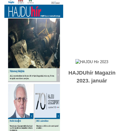
HAJDUhír Magazin
2023. január