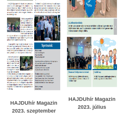
HAJDUhír Magazin
HAJDUhír Magazin
2023. július
2023. szeptember