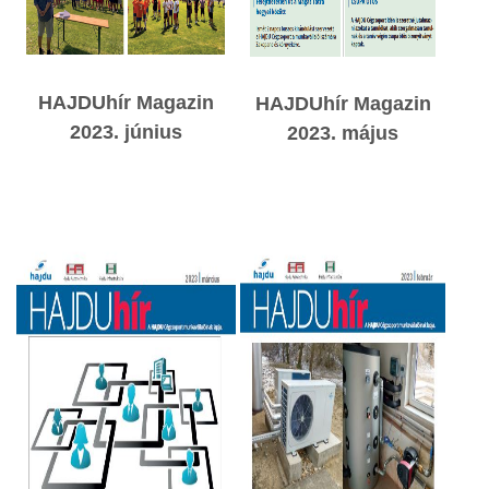
HAJDUhír Magazin
HAJDUhír Magazin
2023. június
2023. május