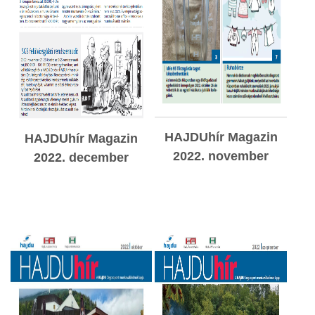
HAJDUhír Magazin
HAJDUhír Magazin
2022. november
2022. december