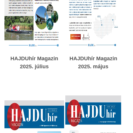
HAJDUhír Magazin
HAJDUhír Magazin
2025. július
2025. május