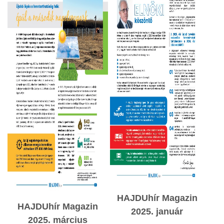
HAJDUhír Magazin
HAJDUhír Magazin
2025. január
2025. március