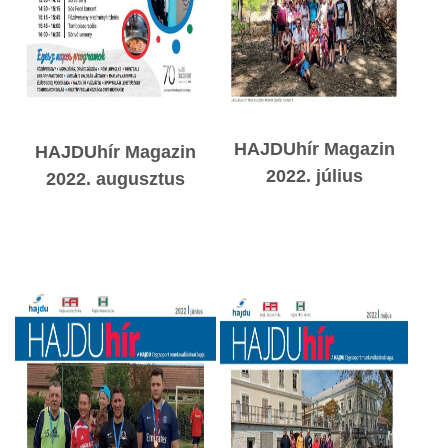
HAJDUhír Magazin
HAJDUhír Magazin
2022. július
2022. augusztus