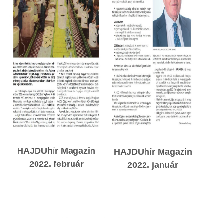
HAJDUhír Magazin
HAJDUhír Magazin
2022. február
2022. január