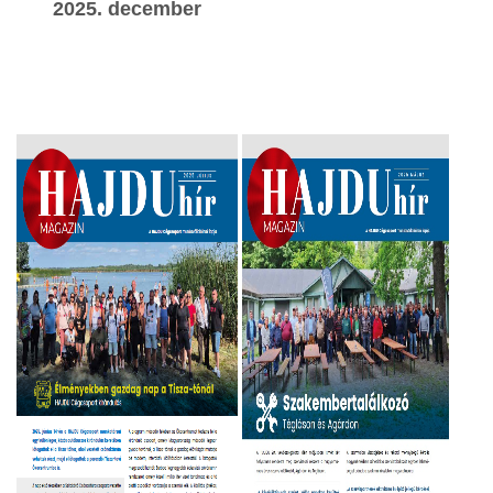
2025. december