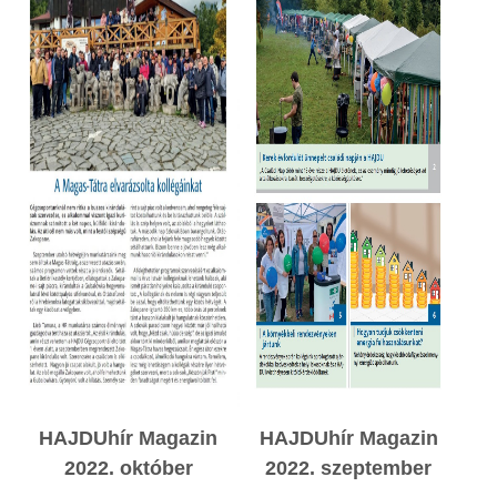
HAJDUhír Magazin
HAJDUhír Magazin
2022. október
2022. szeptember