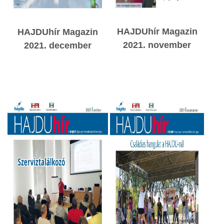
HAJDUhír Magazin
HAJDUhír Magazin
2021. november
2021. december