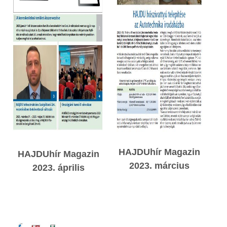
HAJDUhír Magazin
HAJDUhír Magazin
2023. március
2023. április