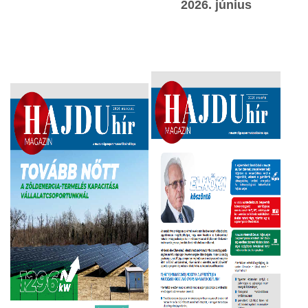
2026. június