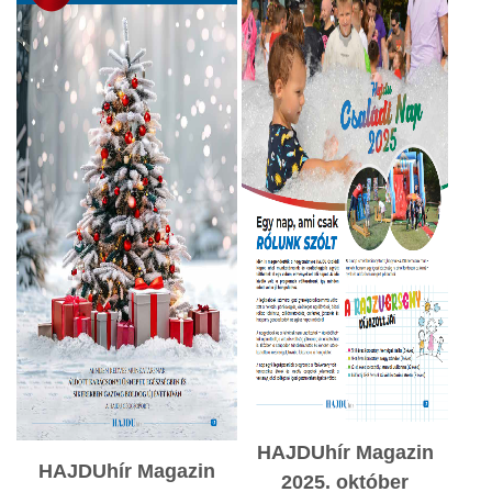
HAJDUhír Magazin
HAJDUhír Magazin
2025. október