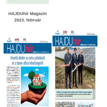
HAJDUhír Magazin
2023. február