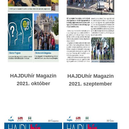
HAJDUhír Magazin
HAJDUhír Magazin
2021. október
2021. szeptember