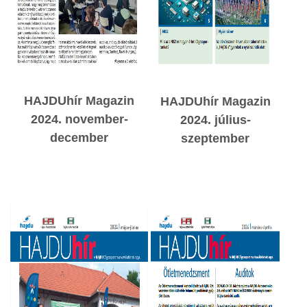
HAJDUhír Magazin
HAJDUhír Magazin
2024. november-
2024. július
-
december
szeptember