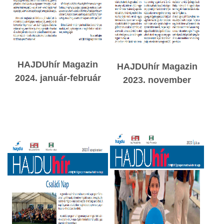
HAJDUhír Magazin
HAJDUhír Magazin
2024. január-február
2023. november