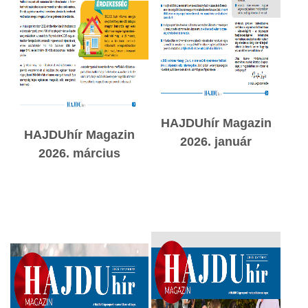
HAJDUhír Magazin
HAJDUhír Magazin
2026. január
2026. március